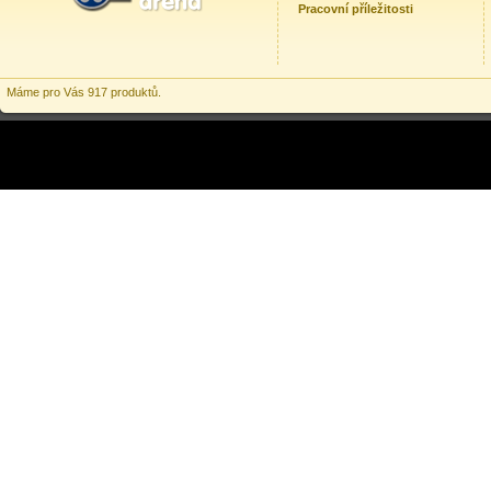
Pracovní příležitosti
Máme pro Vás 917 produktů.