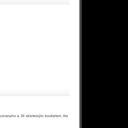
 Scorseseho a 36 stránkovým bookletem. Ale