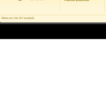
Pracovní příležitosti
Máme pro Vás 917 produktů.